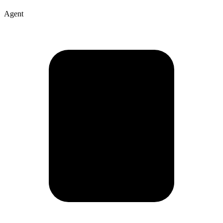
Agent