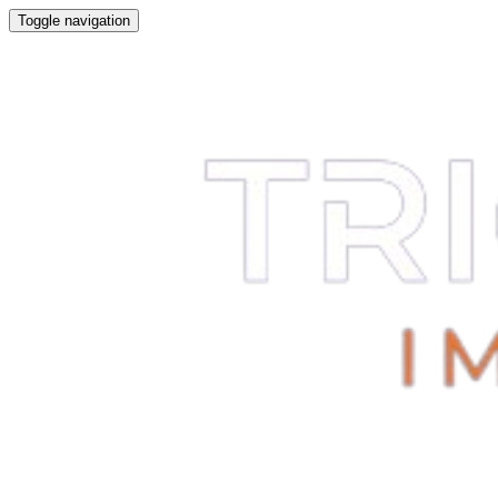
Toggle navigation